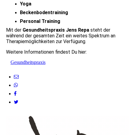
Yoga
Beckenbodentraining
Personal Training
Mit der
Gesundheitspraxis Jens Repa
steht der
während der gesamten Zeit ein weites Spektrum an
Therapiemöglichkeiten zur Verfügung.
Weitere Informationen findest Du hier:
Gesundheitspraxis