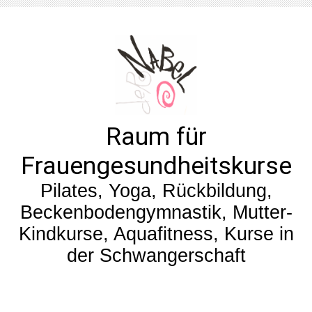
Raum für
Frauengesundheitskurse
Pilates, Yoga, Rückbildung,
Beckenbodengymnastik, Mutter-
Kindkurse, Aquafitness, Kurse in
der Schwangerschaft