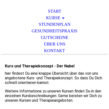
START
KURSE
STUNDENPLAN
GESUNDHEITSPRAXIS
GUTSCHEINE
ÜBER UNS
KONTAKT
Kurs und Therapiekonzept - Der Nabel
hier findest Du eine knappe Übersicht über das von uns
angebotene Kurs- und Therapiekonzept. So dass Du Dich
schnell orientieren kannst.
Weitere Informatione zu unseren Kursen findet Du in den
einzelnen Kursbeschreibungen. Gerne beraten wir Dich zu
unseren Kursen und Therapieangeboten.