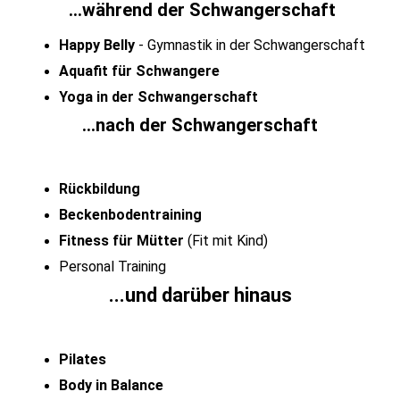
...während der Schwangerschaft
Happy Belly
- Gymnastik in der Schwangerschaft
Aquafit für Schwangere
Yoga in der Schwangerschaft
...nach der Schwangerschaft
Rückbildung
Beckenbodentraining
Fitness für Mütter
(Fit mit Kind)
Personal Training
...und darüber hinaus
Pilates
Body in Balance