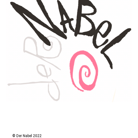
© Der Nabel 2022